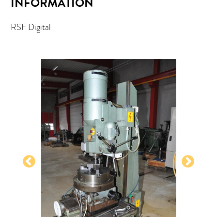
INFORMATION
RSF Digital