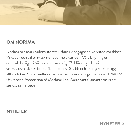
OM NORIMA
Norima har marknadens största utbud av begagnade verkstadsmaskiner.
Vi köper och säljer maskiner över hela världen. Vårt lager ligger
centralt beläget i Värnamo utmed väg 27. Här erbjuder vi
verkstadsmaskiner för de flesta behov. Snabb och smidig service ligger
alltid i fokus. Som medlemmar i den europeiska organisationen EAMTM
(European Association of Machine Tool Merchants) garanterar vi ett
seriöst samarbete.
NYHETER
NYHETER