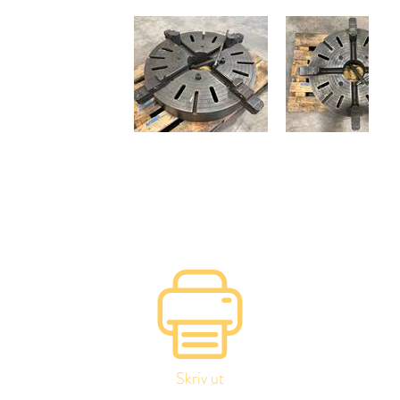
Skriv ut