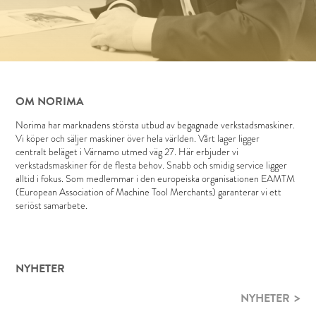
OM NORIMA
Norima har marknadens största utbud av begagnade verkstadsmaskiner.
Vi köper och säljer maskiner över hela världen. Vårt lager ligger
centralt beläget i Värnamo utmed väg 27. Här erbjuder vi
verkstadsmaskiner för de flesta behov. Snabb och smidig service ligger
alltid i fokus. Som medlemmar i den europeiska organisationen EAMTM
(European Association of Machine Tool Merchants) garanterar vi ett
seriöst samarbete.
NYHETER
NYHETER